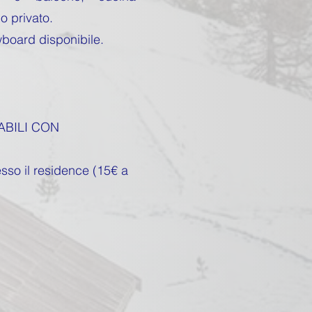
o privato.
board disponibile.
ABILI CON
sso il residence (15€ a